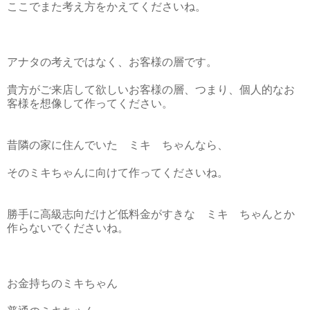
ここでまた考え方をかえてくださいね。
アナタの考えではなく、お客様の層です。
貴方がご来店して欲しいお客様の層、つまり、個人的なお
客様を想像して作ってください。
昔隣の家に住んでいた ミキ ちゃんなら、
そのミキちゃんに向けて作ってくださいね。
勝手に高級志向だけど低料金がすきな ミキ ちゃんとか
作らないでくださいね。
お金持ちのミキちゃん