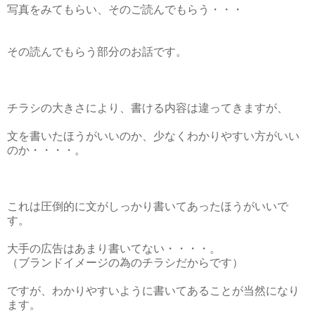
写真をみてもらい、そのご読んでもらう・・・
その読んでもらう部分のお話です。
チラシの大きさにより、書ける内容は違ってきますが、
文を書いたほうがいいのか、少なくわかりやすい方がいい
のか・・・・。
これは圧倒的に文がしっかり書いてあったほうがいいで
す。
大手の広告はあまり書いてない・・・・。
（ブランドイメージの為のチラシだからです）
ですが、わかりやすいように書いてあることが当然になり
ます。