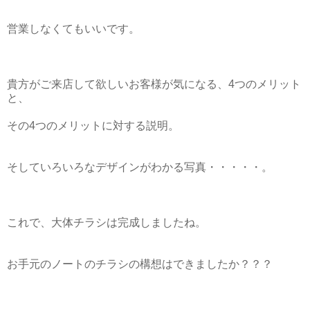
営業しなくてもいいです。
貴方がご来店して欲しいお客様が気になる、4つのメリット
と、
その4つのメリットに対する説明。
そしていろいろなデザインがわかる写真・・・・・。
これで、大体チラシは完成しましたね。
お手元のノートのチラシの構想はできましたか？？？