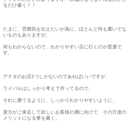
るだけ書く！！
たまに、雰囲気を伝えたいが為に、ほとんど何も書いてな
いものもありますが、
何もわからないので、わかりやすい店に行くのが普通で
す。
アナタのお店1つしかないのであればいいですが、
ライバルはしっかり考えて作ってるので、
それに勝てるように、しっかりわかりやすいように、
貴方がご来店して欲しいお客様の層に向けて、その方達の
メリットになる事を書く。