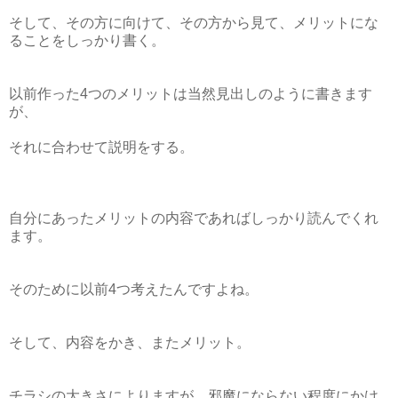
そして、その方に向けて、その方から見て、メリットにな
ることをしっかり書く。
以前作った4つのメリットは当然見出しのように書きます
が、
それに合わせて説明をする。
自分にあったメリットの内容であればしっかり読んでくれ
ます。
そのために以前4つ考えたんですよね。
そして、内容をかき、またメリット。
チラシの大きさによりますが、邪魔にならない程度にかけ