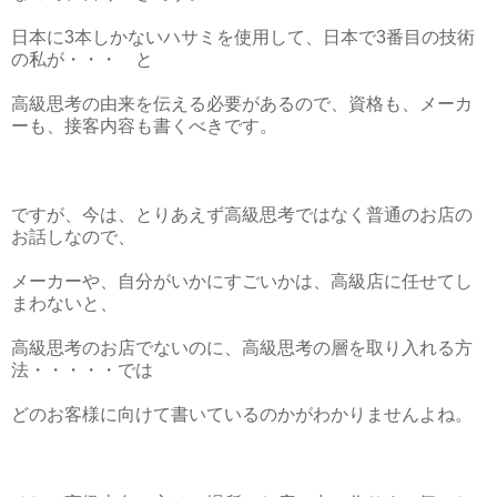
日本に3本しかないハサミを使用して、日本で3番目の技術
の私が・・・ と
高級思考の由来を伝える必要があるので、資格も、メーカ
ーも、接客内容も書くべきです。
ですが、今は、とりあえず高級思考ではなく普通のお店の
お話しなので、
メーカーや、自分がいかにすごいかは、高級店に任せてし
まわないと、
高級思考のお店でないのに、高級思考の層を取り入れる方
法・・・・・では
どのお客様に向けて書いているのかがわかりませんよね。