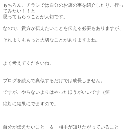
もちろん、チラシでは自分のお店の事を紹介したり、行っ
てみたい！！と
思ってもらうことが大切です。
なので、貴方が伝えたいことを伝える必要もありますが、
それよりももっと大切なことがありますよね。
よく考えてくださいね。
ブログを読んで真似するだけでは成長しません。
ですが、やらないよりはやったほうがいいです（笑
絶対に結果にでますので。
自分が伝えたいこと ＆ 相手が知りたがっていること