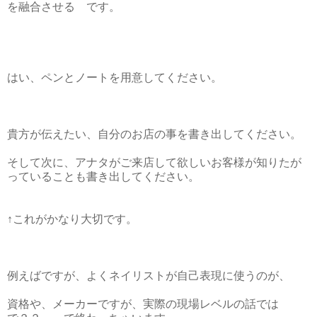
を融合させる です。
はい、ペンとノートを用意してください。
貴方が伝えたい、自分のお店の事を書き出してください。
そして次に、アナタがご来店して欲しいお客様が知りたが
っていることも書き出してください。
↑これがかなり大切です。
例えばですが、よくネイリストが自己表現に使うのが、
資格や、メーカーですが、実際の現場レベルの話では