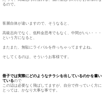
るので。
客層自体が違いますので、そうなると、
高級志向でなく、低料金思考でもなく、中間がいい・・・
という方になると、
またまた、無駄にライバルを作っちゃってますよね。
そしてくるのは、そういうお客様です。
冊子では
実際にどのようなチラシを出しているのかを書い
ている
ので
この辺は必要なく飛ばしてますが、
自分で作っていく方に
とっては、かなり大事な事です。