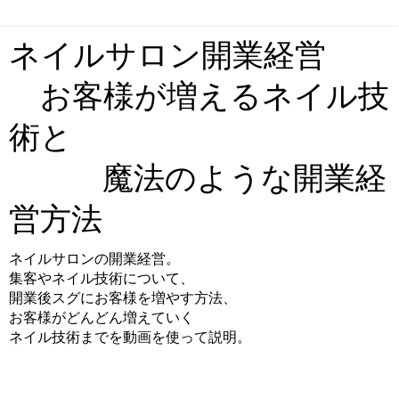
ネイルサロン開業経営
お客様が増えるネイル技
術と
魔法のような開業経
営方法
ネイルサロンの開業経営。
集客やネイル技術について、
開業後スグにお客様を増やす方法、
お客様がどんどん増えていく
ネイル技術までを動画を使って説明。