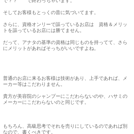
で？？ で終わっちゃいます。
そしてお客様もとっくの昔に気づいてます。
さらに、資格オンリーで謳っているお店は 資格＆メリッ
トを謳っているお店には勝てません。
だって、アナタの基準の資格は同じものを持ってて、さら
にメリットがあればそっちがいいですよね。
普通のお店に来るお客様は技術があり、上手であれば、メ
ーカー等はこだわりません。
貴方が美容院のシャンプーにこだわらないのや、ハサミの
メーカーにこだわらないのと同じです。
もちろん、高級思考でそれを売りにしているのであれば別
なので、書くべきです。