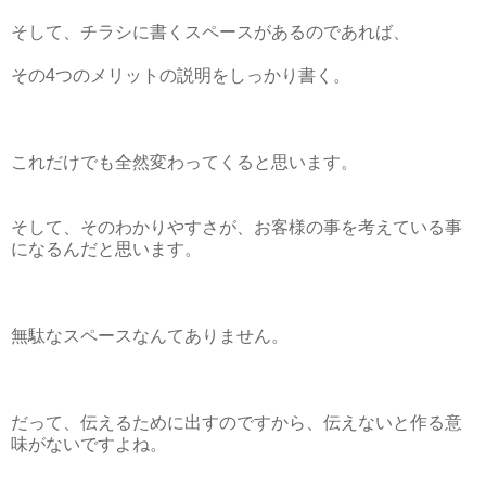
そして、チラシに書くスペースがあるのであれば、
その4つのメリットの説明をしっかり書く。
これだけでも全然変わってくると思います。
そして、そのわかりやすさが、お客様の事を考えている事
になるんだと思います。
無駄なスペースなんてありません。
だって、伝えるために出すのですから、伝えないと作る意
味がないですよね。