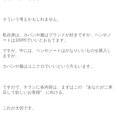
そういう考えかもしれません。
私自身は、カバンや服はブランドが好きですが、ペンやノ
ートは100均でいいとおもてます。
ですが、中には、ペンやノートはかなりいいものを購入し
ますが、
カバンや服はユニクロでいいという方もいます。
ですので、チラシに各内容は、まずはこの ”あなたがご来
店して欲しいお客様” に向ける。
これが大切です。