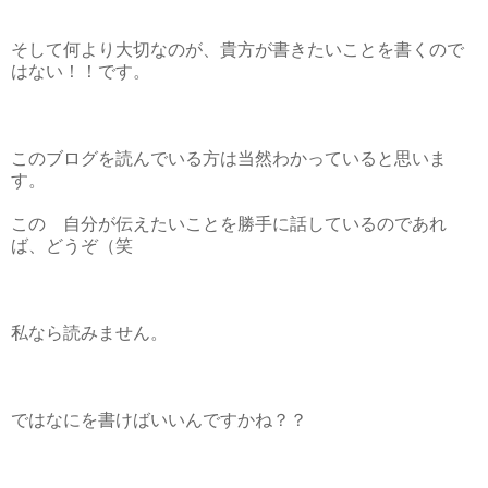
そして何より大切なのが、貴方が書きたいことを書くので
はない！！です。
このブログを読んでいる方は当然わかっていると思いま
す。
この 自分が伝えたいことを勝手に話しているのであれ
ば、どうぞ（笑
私なら読みません。
ではなにを書けばいいんですかね？？