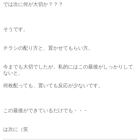
では次に何が大切か？？？
そうです。
チラシの配り方と、置かせてもらい方。
今までも大切でしたが、私的にはこの最後がしっかりして
ないと、
何枚配っても、置いても反応が少ないです。
この最後ができているだけでも・・・
は次に（笑