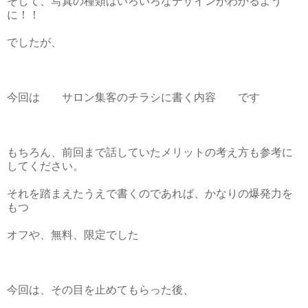
そして、写真の種類はいろいろなデザインがわかるよう
に！！
でしたが、
今回は サロン集客のチラシに書く内容 です
もちろん、前回まで話していたメリットの考え方も参考に
してください。
それを踏まえたうえで書くのであれば、かなりの爆発力を
もつ
オフや、無料、限定でした
今回は、その目を止めてもらった後、