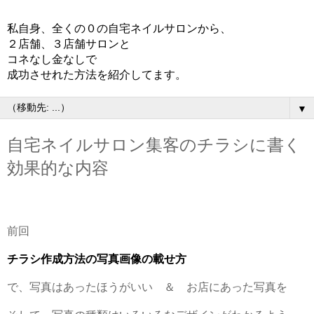
私自身、全くの０の自宅ネイルサロンから、
２店舗、３店舗サロンと
コネなし金なしで
成功させれた方法を紹介してます。
▼
自宅ネイルサロン集客のチラシに書く
効果的な内容
前回
チラシ作成方法の写真画像の載せ方
で、写真はあったほうがいい ＆ お店にあった写真を