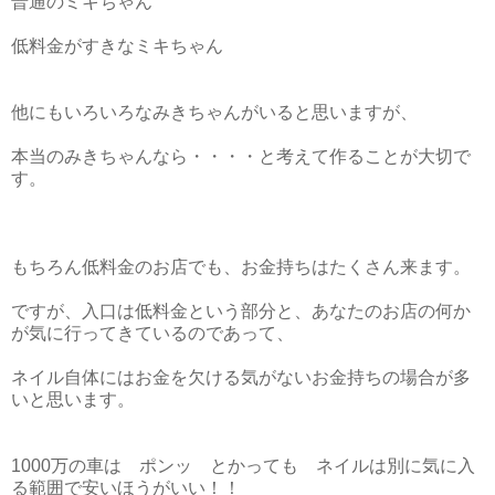
普通のミキちゃん
低料金がすきなミキちゃん
他にもいろいろなみきちゃんがいると思いますが、
本当のみきちゃんなら・・・・と考えて作ることが大切で
す。
もちろん低料金のお店でも、お金持ちはたくさん来ます。
ですが、入口は低料金という部分と、あなたのお店の何か
が気に行ってきているのであって、
ネイル自体にはお金を欠ける気がないお金持ちの場合が多
いと思います。
1000万の車は ポンッ とかっても ネイルは別に気に入
る範囲で安いほうがいい！！