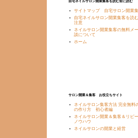
自宅ネイルサロン開業集客を読む前に読む
サイトマップ 自宅サロン開業
自宅ネイルサロン開業集客を読
注意
ネイルサロン開業集客の無料メ
談について
ホーム
サロン開業＆集客 お役立ちサイト
ネイルサロン集客方法 完全無料の
の作り方 初心者編
ネイルサロン開業＆集客＆リピ
ノウハウ
ネイルサロンの開業と経営