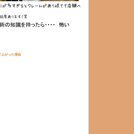
で上がった理由