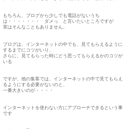
もちろん、ブログから少しでも電話がないうち
は・・・・・・・ ダメっ と言いたいところですが
実はそんなこともありません。
ブログは、インターネットの中でも、見てもらえるように
するまでにコツがいり、
さらに、見てもらった時にどう思ってもらえるかのコツが
いる
ですが、他の集客では、インターネットの中で見てもらえ
るようにする必要がないのと、
一番大きいのが・・・・
インターネットを使わない方にアプローチできるという事
です