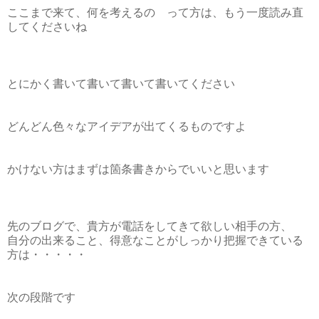
ここまで来て、何を考えるの って方は、もう一度読み直
してくださいね
とにかく書いて書いて書いて書いてください
どんどん色々なアイデアが出てくるものですよ
かけない方はまずは箇条書きからでいいと思います
先のブログで、貴方が電話をしてきて欲しい相手の方、
自分の出来ること、得意なことがしっかり把握できている
方は・・・・・
次の段階です