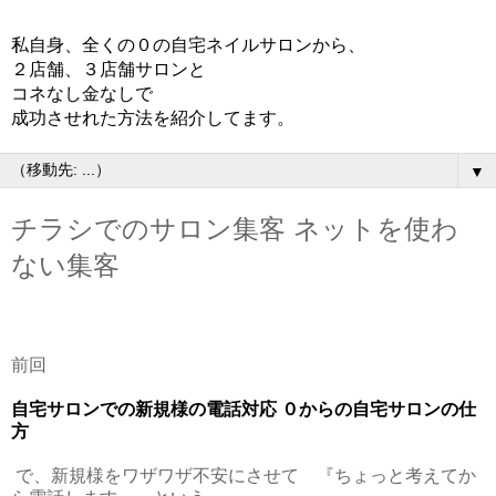
私自身、全くの０の自宅ネイルサロンから、
２店舗、３店舗サロンと
コネなし金なしで
成功させれた方法を紹介してます。
▼
チラシでのサロン集客 ネットを使わ
ない集客
前回
自宅サロンでの新規様の電話対応 ０からの自宅サロンの仕
方
で、新規様をワザワザ不安にさせて 『ちょっと考えてか