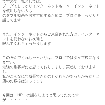
ですので、私としては、
ブログでしっかりインターネットも ＆ インターネット
を使用しない人も
のダブル効果をおすすめするために、ブログをしっかりと
話してます
また、インターネットからご来店された方は、インターネ
ットを使わないお友達も
呼んでくれちゃったりします
この呼んでくれちゃったりは、ブログではダイブ後になり
ますが、
最強の集客術だと思っておりますし、実感しております
し、
私がこんなに急成長できたのもそれらがあったからだと当
店のお客様は知ってます
今回は HP の話をしようと思ってたのです
が・・・・・・