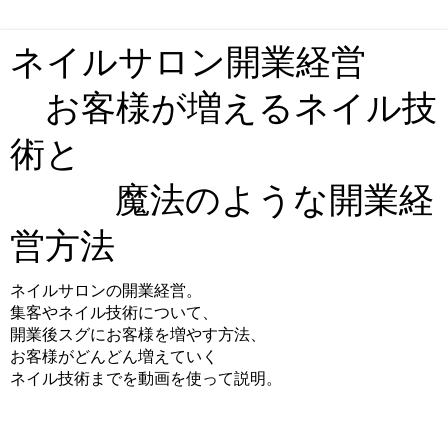
ネイルサロン開業経営
お客様が増えるネイル技
術と
魔法のような開業経
営方法
ネイルサロンの開業経営。
集客やネイル技術について、
開業後スグにお客様を増やす方法、
お客様がどんどん増えていく
ネイル技術までを動画を使って説明。