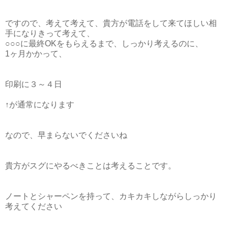
ですので、考えて考えて、貴方が電話をして来てほしい相
手になりきって考えて、
○○○に最終OKをもらえるまで、しっかり考えるのに、
1ヶ月かかって、
印刷に３～４日
↑が通常になります
なので、早まらないでくださいね
貴方がスグにやるべきことは考えることです。
ノートとシャーペンを持って、カキカキしながらしっかり
考えてください