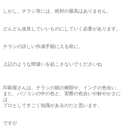
しかし、チラシ等には、絶対の最高はありません。
どんどん改良していいものにしていく必要があります。
チラシの詳しい作成手順に入る前に、
上記のような間違いを起こさないでくださいね
印刷屋さんは、チラシの紙の種類や、インクの色合い、
また、パソコンの中の色と、実際の色合いや鮮やかさに
は、
プロとしてすごく知識があるのだと思います。
ですが