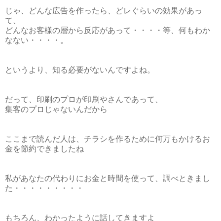
じゃ、どんな広告を作ったら、どレぐらいの効果があっ
て、
どんなお客様の層から反応があって・・・・等、何もわか
なない・・・・。
というより、知る必要がないんですよね。
だって、印刷のプロが印刷やさんであって、
集客のプロじゃないんだから
ここまで読んだ人は、チラシを作るために何万もかけるお
金を節約できましたね
私があなたの代わりにお金と時間を使って、調べときまし
た・・・・・・・・・
もちろん、わかったように話してきますよ