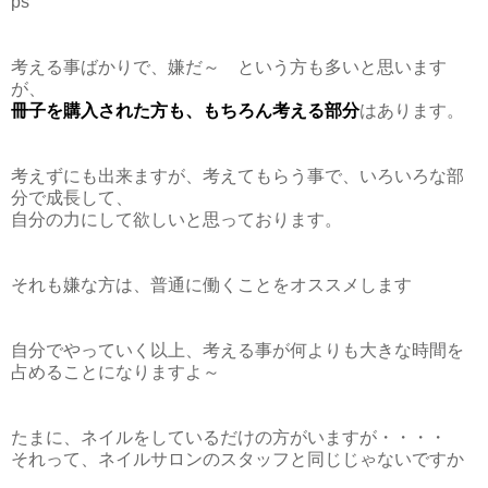
ps
考える事ばかりで、嫌だ～ という方も多いと思います
が、
冊子を購入された方も、もちろん考える部分
はあります。
考えずにも出来ますが、考えてもらう事で、いろいろな部
分で成長して、
自分の力にして欲しいと思っております。
それも嫌な方は、普通に働くことをオススメします
自分でやっていく以上、考える事が何よりも大きな時間を
占めることになりますよ～
たまに、ネイルをしているだけの方がいますが・・・・
それって、ネイルサロンのスタッフと同じじゃないですか