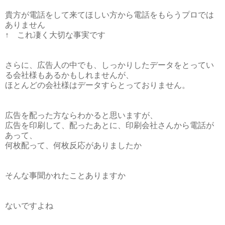
貴方が電話をして来てほしい方から電話をもらうプロでは
ありません
↑ これ凄く大切な事実です
さらに、広告人の中でも、しっかりしたデータをとってい
る会社様もあるかもしれませんが、
ほとんどの会社様はデータすらとっておりません。
広告を配った方ならわかると思いますが、
広告を印刷して、配ったあとに、印刷会社さんから電話が
あって、
何枚配って、何枚反応がありましたか
そんな事聞かれたことありますか
ないですよね