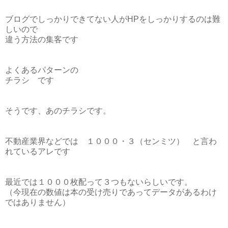
ブログでしっかりできてない人がHPをしっかりするのは難
しいので
違う方法の集客です
よくあるパターンの
チラシ です
そうです、あのチラシです。
不動産業界などでは １０００・３（センミツ） と言わ
れているアレです
最近では１０００枚配って３つもないらしいです。
（今現在の数値は本の受け売りであってデータがあるわけ
ではありません）