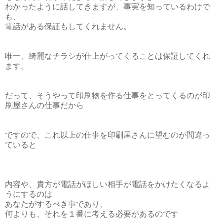
わかったように話してきますが、事実を知っているわけで
も、
電話がある保証もしてくれません。
唯一、綺麗なチラシが仕上がってくることは保証してくれ
ます。
だって、そうやって印刷物を作る仕事をとってくるのが印
刷屋さんの仕事だから
ですので、これ以上の仕事を印刷屋さんに望むのが間違っ
ていると
内容や、貴方が電話がほしい相手が電話をかけたくなるよ
うにするのは
あなたがするべき事であり、
何よりも、それを１番に考える必要があるのです