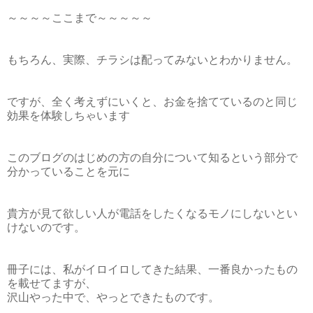
～～～～ここまで～～～～～
もちろん、実際、チラシは配ってみないとわかりません。
ですが、全く考えずにいくと、お金を捨てているのと同じ
効果を体験しちゃいます
このブログのはじめの方の自分について知るという部分で
分かっていることを元に
貴方が見て欲しい人が電話をしたくなるモノにしないとい
けないのです。
冊子には、私がイロイロしてきた結果、一番良かったもの
を載せてますが、
沢山やった中で、やっとできたものです。